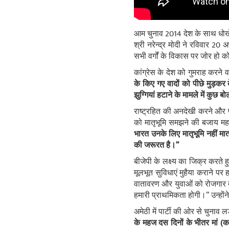
आम चुनाव 2014 देश के साथ धोखे
श्री नरेन्द्र मोदी ने रविवार 2
सभी वर्गों के विकास पर जोर हो क
कांग्रेस के देश को गुमराह करने व
के किए गए वादों को पीछे मुड़कर
झुग्गियां हटाने के मामले में कुछ बोल
राष्ट्रहित की अनदेखी करने और प
को मातृभूमि समझने की बजाय महज
भारत उनके लिए मातृभूमि नहीं मात्
की जरूरत है।’’
बीजेपी के लक्ष्य का जिक्र करते 
मूलभूत सुविधाएं मुहैया कराने पर 
वातावरण और युवाओं को रोजगार दे
हमारी प्राथमिकता होगी।’’ उन्हो
अमेठी में पार्टी की ओर से चुनाव ल
के महज दस दिनों के भीतर मां (कां