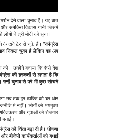
्थन देने वाला चुनाव है। यह बात
ासन और समेकित विकास यानी जिसमें
 लोगों ने श्री मोदी को सुना।
के दावे ढेर हो चुके हैं।
‘‘कांग्रेस
 चुनाव निकल चुका है लेकिन वह अब
 की। उन्होंने बताया कि कैसे देश
ांग्रेस की हरकतों से लगता है कि
 उन्हें चुनाव से परे भी कुछ सोचने
ा होगा तब तक हर व्यक्ति को घर और
ाजनीति में नहीं। लोगों को भयमुक्त
ा सशक्तिकरण और युवाओं को रोजगार
भी बताई।
ंग्रेस की चिंता बढ़ा दी है। घोषणा
नी और बीजेपी कार्यकर्ताओं को बधाई