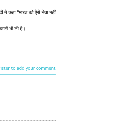
ोदी ने कहा ‘‘भारत को ऐसे नेता नहीं
नकारी भी ली है।
gister to add your comment