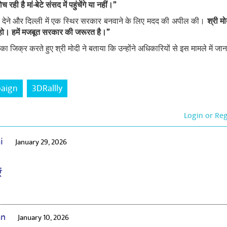
 रही है मां-बेटे संसद में पहुंचेंगे या नहीं।’’
र्थन देने और दिल्ली में एक स्थिर सरकार बनवाने के लिए मदद की अपील की।
श्री म
 हो। हमें मजबूत सरकार की जरूरत है।’’
ा जिक्र करते हुए श्री मोदी ने बताया कि उन्होंने अधिकारियों से इस मामले में जा
paign
3DRallly
Login or Re
ai
January 29, 2026
ं
an
January 10, 2026