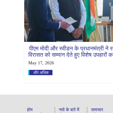
पीएम मोदी और स्वीडन के प्रधानमंत्री ने र
विरासत को सम्मान देते हुए विशेष उपहारों
May 17, 2026
और अधिक
होम
नमो के बारे में
समाचार