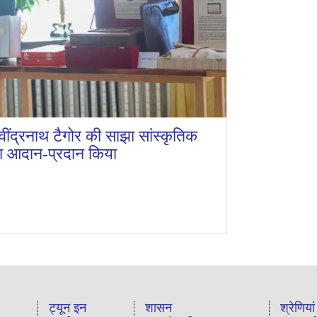
वींद्रनाथ टैगोर की साझा सांस्कृतिक
 का आदान-प्रदान किया
ट्यून इन
शासन
श्रेणियां