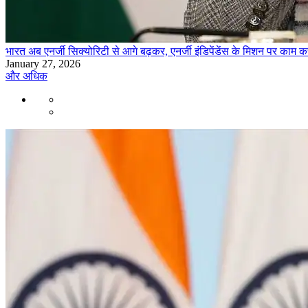
भारत अब एनर्जी सिक्योरिटी से आगे बढ़कर, एनर्जी इंडिपेंडेंस के मिशन पर काम कर
January 27, 2026
और अधिक