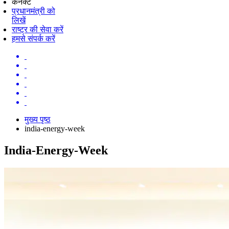
कनेक्ट
प्रधानमंत्री को
लिखें
राष्ट्र की सेवा करें
हमसे संपर्क करें
मुख्य पृष्ठ
india-energy-week
India-Energy-Week