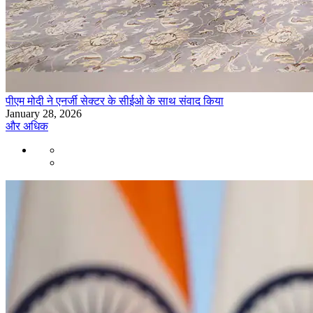
पीएम मोदी ने एनर्जी सेक्टर के सीईओ के साथ संवाद किया
January 28, 2026
और अधिक