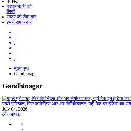
कनेक्ट
प्रधानमंत्री को
लिखें
राष्ट्र की सेवा करें
हमसे संपर्क करें
मुख्य पृष्ठ
Gandhinagar
Gandhinagar
पहले प्रोडक्ट, फिर कंपोनेंट्स और अब सेमीकंडक्टर, यही मेक इन इंडिया का अग
July 04, 2026
और अधिक