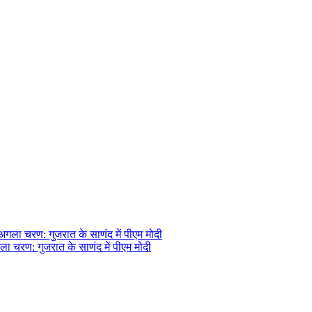
ला चरण: गुजरात के साणंद में पीएम मोदी