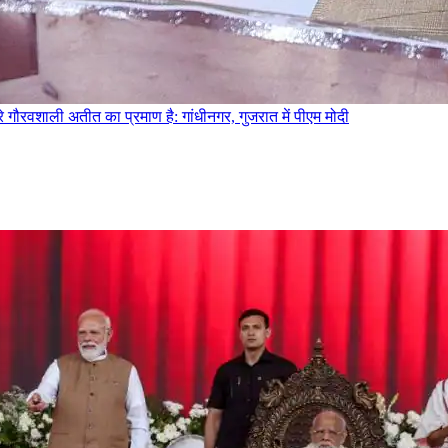
े गौरवशाली अतीत का प्रमाण है: गांधीनगर, गुजरात में पीएम मोदी