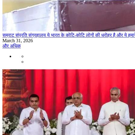
सम्राट संप्रति संग्रहालय ये भारत के कोटि-कोटि लोगों की धरोहर है और ये हमार
March 31, 2026
और अधिक