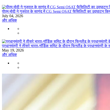
पीएम मोदी ने गुजरात के साणंद में CG Semi OSAT फैसिलिटी का उद्घाटन कि
July 04, 2026
और अधिक
प्रधानमंत्री ने तीसरे भारत-नॉर्डिक समिट के दौरान फिनलैंड के प्रधानमंत्री क
May 19, 2026
और अधिक