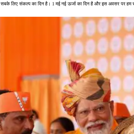
सबके लिए संकल्प का दिन है। 1 मई नई ऊर्जा का दिन है और इस अवसर पर हम संकल