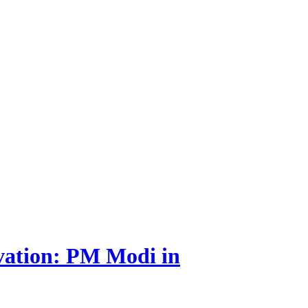
rvation: PM Modi in