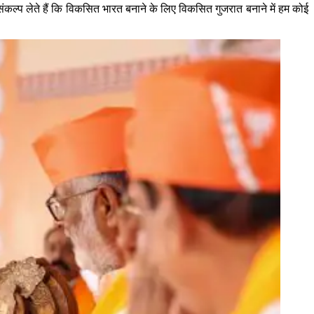
्प लेते हैं कि विकसित भारत बनाने के लिए विकसित गुजरात बनाने में हम कोई