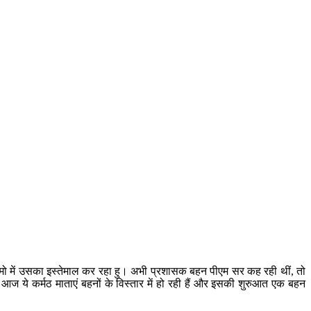
े कामो में उसका इस्तेमाल कर रहा हु। अभी प्रशासक बहन पीएम सर कह रही थीं, तो
 आज ये कर्मठ माताएं बहनों के विस्तार में हो रही हैं और इसकी शुरुआत एक बहन