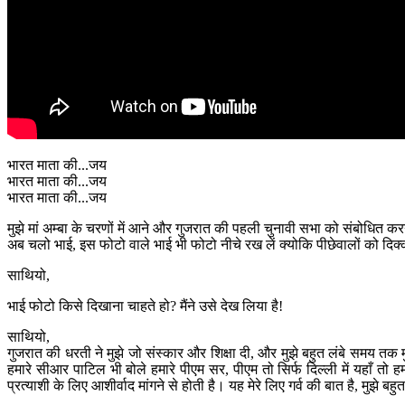
भारत माता की...जय
भारत माता की...जय
भारत माता की...जय
मुझे मां अम्बा के चरणों में आने और गुजरात की पहली चुनावी सभा को संबोधित कर
अब चलो भाई, इस फोटो वाले भाई भी फोटो नीचे रख लें क्योकि पीछेवालों को दिक
साथियो,
भाई फोटो किसे दिखाना चाहते हो? मैंने उसे देख लिया है!
साथियो,
गुजरात की धरती ने मुझे जो संस्कार और शिक्षा दी, और मुझे बहुत लंबे समय तक 
हमारे सीआर पाटिल भी बोले हमारे पीएम सर, पीएम तो सिर्फ दिल्ली में यहाँ तो
प्रत्याशी के लिए आशीर्वाद मांगने से होती है। यह मेरे लिए गर्व की बात है, मुझे बह