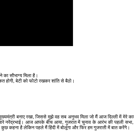
ने का सौभाग्य मिला है।
्कत होगी, बेटी को फोटो रखकर शांति से बैठो।
मुख्यमंत्री बनाए रखा, जिससे मुझे वह सब अनुभव मिला जो मैं आज दिल्ली में मेर
 हमारे नरेंद्रभाई। आज आपके बीच आया, गुजरात में चुनाव के आरंभ की पहली सभा,
ुत कुछ कहना है लेकिन पहले मैं हिंदी में बोलूंगा और फिर हम गुजराती में बात करेंगे।