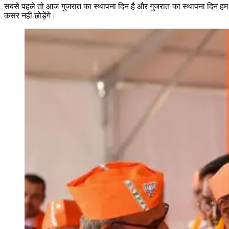
सबसे पहले तो आज गुजरात का स्थापना दिन है और गुजरात का स्थापना दिन हम 
कसर नहीं छोड़ेंगे।