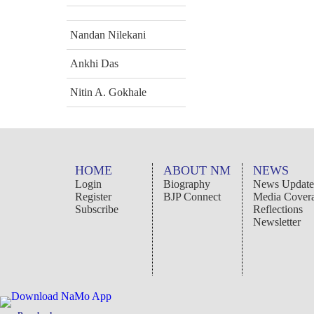
Nandan Nilekani
Ankhi Das
Nitin A. Gokhale
HOME
ABOUT NM
NEWS
Login
Biography
News Update
Register
BJP Connect
Media Cover
Subscribe
Reflections
Newsletter