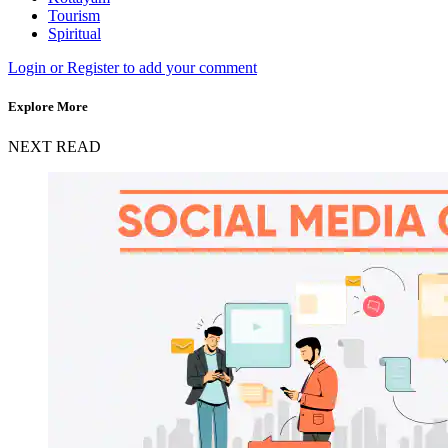
Tourism
Spiritual
Login or Register to add your comment
Explore More
NEXT READ