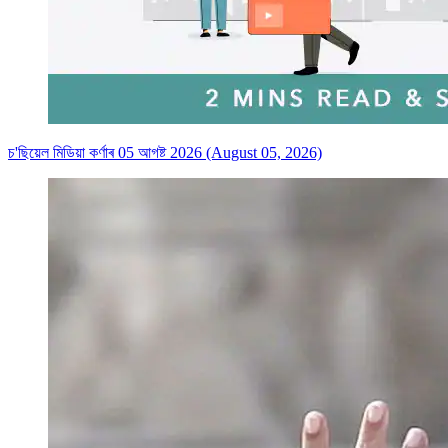
চ'ছিয়েল মিডিয়া কৰ্ণাৰ 05 আগষ্ট 2026 (August 05, 2026)