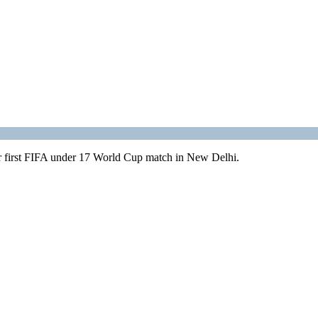
r first FIFA under 17 World Cup match in New Delhi.