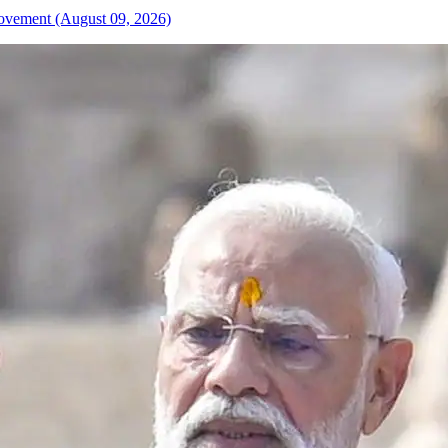
 Movement (August 09, 2026)