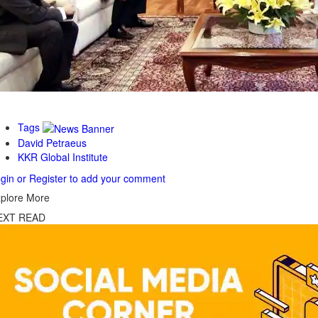
Tags
David Petraeus
KKR Global Institute
gin or Register to add your comment
plore More
EXT READ