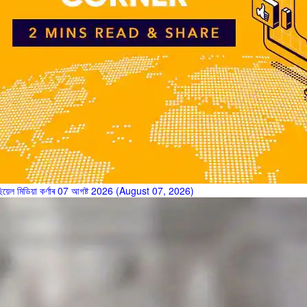
ছিয়েল মিডিয়া কৰ্ণাৰ 07 আগষ্ট 2026 (August 07, 2026)