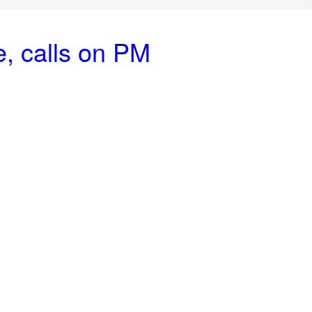
e, calls on PM