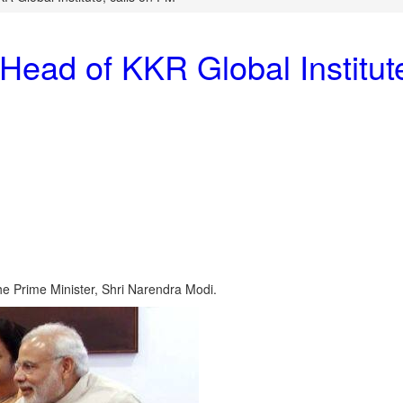
Head of KKR Global Institut
he Prime Minister, Shri Narendra Modi.