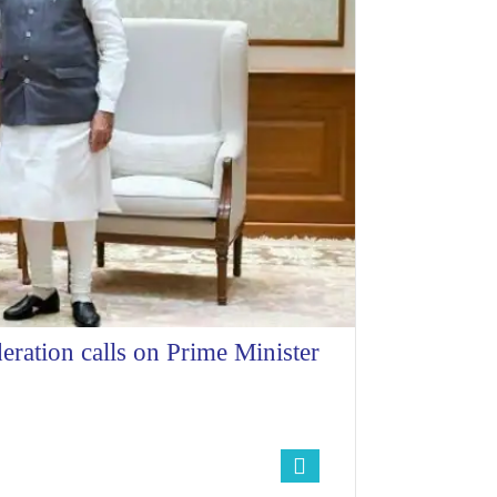
eration calls on Prime Minister