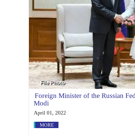
Foreign Minister of the Russian Fed
Modi
April 01, 2022
MORE