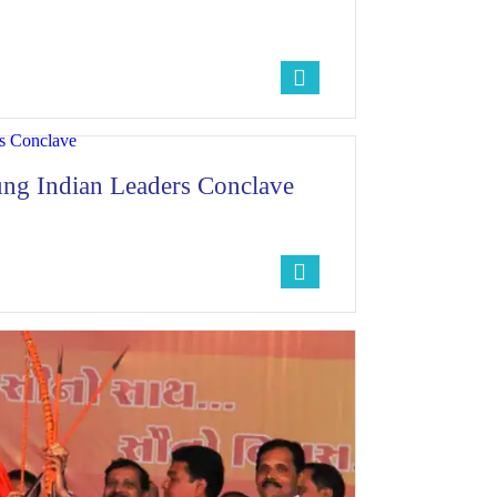
ung Indian Leaders Conclave