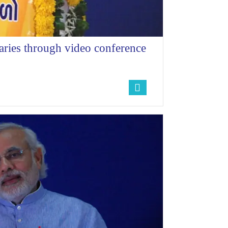
ries through video conference