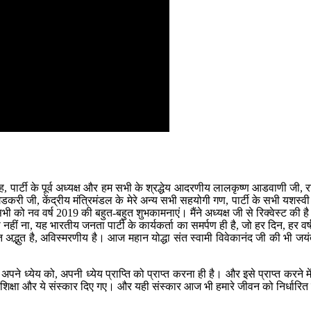
ह, पार्टी के पूर्व अध्यक्ष और हम सभी के श्रद्धेय आदरणीय लालकृष्ण आडवाणी जी, रा
जी, केंद्रीय मंत्रिमंडल के मेरे अन्य सभी सहयोगी गण, पार्टी के सभी यशस्वी मुख
भी को नव वर्ष 2019 की बहुत-बहुत शुभकामनाएं। मैंने अध्यक्ष जी से रिक्वेस्ट की ह
हीं ना, यह भारतीय जनता पार्टी के कार्यकर्ता का समर्पण ही है, जो हर दिन, हर वर्
त अद्भुत है, अविस्मरणीय है। आज महान योद्धा संत स्वामी विवेकानंद जी की भी जयं
ध्येय को, अपनी ध्येय प्राप्ति को प्राप्त करना ही है। और इसे प्राप्त करने में रा
ये शिक्षा और ये संस्कार दिए गए। और यही संस्कार आज भी हमारे जीवन को निर्धारित 