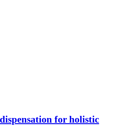
spensation for holistic