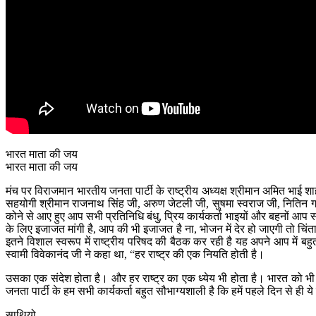
भारत माता की जय
भारत माता की जय
मंच पर विराजमान भारतीय जनता पार्टी के राष्ट्रीय अध्यक्ष श्रीमान अमित भाई शा
सहयोगी श्रीमान राजनाथ सिंह जी, अरुण जेटली जी, सुषमा स्वराज जी, नितिन गडकरी 
कोने से आए हुए आप सभी प्रतिनिधि बंधु, प्रिय कार्यकर्ता भाइयों और बहनों आप स
के लिए इजाजत मांगी है, आप की भी इजाजत है ना, भोजन में देर हो जाएगी तो चिंता न
इतने विशाल स्वरूप में राष्ट्रीय परिषद की बैठक कर रही है यह अपने आप में बहु
स्वामी विवेकानंद जी ने कहा था, “हर राष्ट्र की एक नियति होती है।
उसका एक संदेश होता है। और हर राष्ट्र का एक ध्येय भी होता है। भारत को भी अपने 
जनता पार्टी के हम सभी कार्यकर्ता बहुत सौभाग्यशाली है कि हमें पहले दिन से ही 
साथियो,