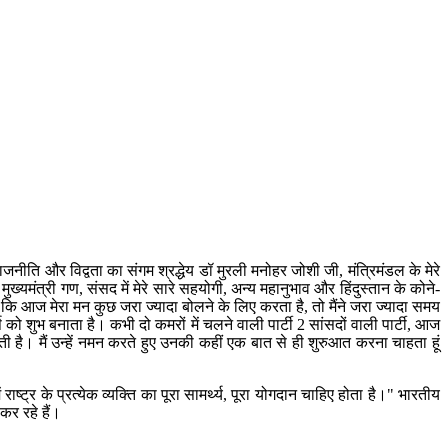
जनीति और विद्वता का संगम श्रद्धेय डॉ मुरली मनोहर जोशी जी, मंत्रिमंडल के मेरे
्यमंत्री गण, संसद में मेरे सारे सहयोगी, अन्य महानुभाव और हिंदुस्तान के कोने-
ै कि आज मेरा मन कुछ जरा ज्यादा बोलने के लिए करता है, तो मैंने जरा ज्यादा समय
ष को शुभ बनाता है। कभी दो कमरों में चलने वाली पार्टी 2 सांसदों वाली पार्टी, आज
ती है। मैं उन्हें नमन करते हुए उनकी कहीं एक बात से ही शुरुआत करना चाहता हूं
ष्ट्र के प्रत्येक व्यक्ति का पूरा सामर्थ्य, पूरा योगदान चाहिए होता है।" भारतीय
कर रहे हैं।