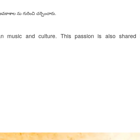
అవకాశాల ను గురించి చర్చించారు.
ndian music and culture. This passion is also shared