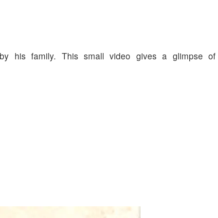
 by his family. This small video gives a glimpse of