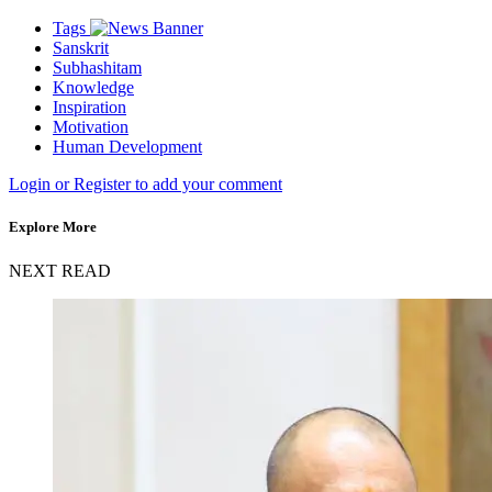
Tags
Sanskrit
Subhashitam
Knowledge
Inspiration
Motivation
Human Development
Login or Register to add your comment
Explore More
NEXT READ