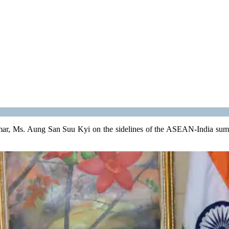
, Ms. Aung San Suu Kyi on the sidelines of the ASEAN-India summit i