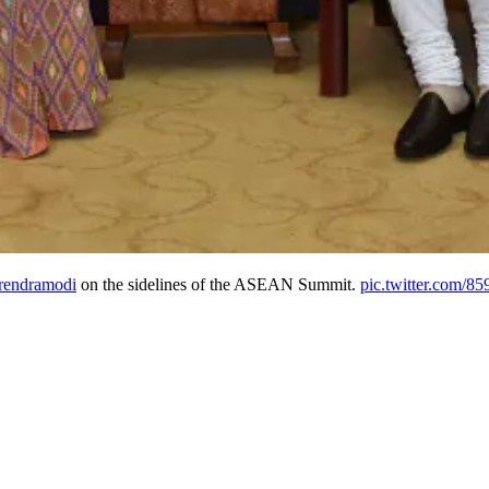
endramodi
on the sidelines of the ASEAN Summit.
pic.twitter.com/8