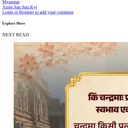
Myanmar
Aung San Suu Kyi
Login or Register to add your comment
Explore More
NEXT READ