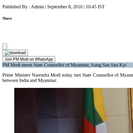
Published By : Admin | September 8, 2016 | 10:45 IST
Share
Join PM Modi on WhatsApp
PM Modi meets State Counsellor of Myanmar, Aung San Suu Kyi
Prime Minister Narendra Modi today met State Counsellor of Myanmar
between India and Myanmar.