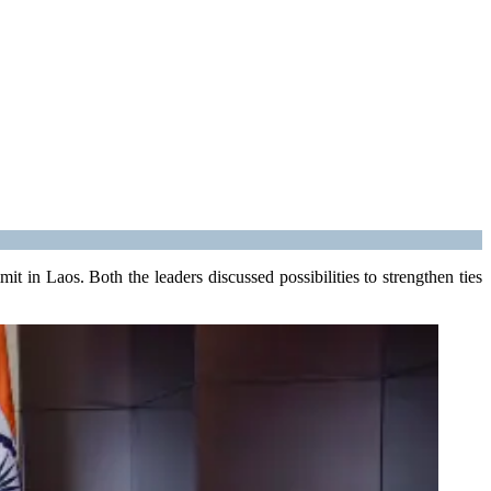
n Laos. Both the leaders discussed possibilities to strengthen ties