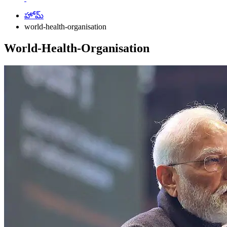
హోమ్
world-health-organisation
World-Health-Organisation