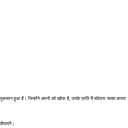
ुकसान हुआ है। जिन्होंने अपनों को खोया है, उनके प्रति मैं संवेदना व्यक्त करता
जीताएंगे।