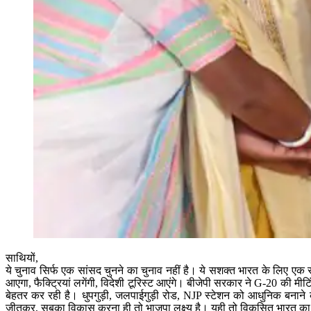
साथियों,
ये चुनाव सिर्फ एक सांसद चुनने का चुनाव नहीं है। ये सशक्त भारत के लिए 
आएगा, फैक्ट्रियां लगेंगी, विदेशी टूरिस्ट आएंगे। बीजेपी सरकार ने G-20 की मीटि
बेहतर कर रही है। धुपगुड़ी, जलपाईगुड़ी रोड, NJP स्टेशन को आधुनिक बनाने 
जीतकर, सबका विकास करना ही तो भाजपा लक्ष्य है। यही तो विकसित भारत का स