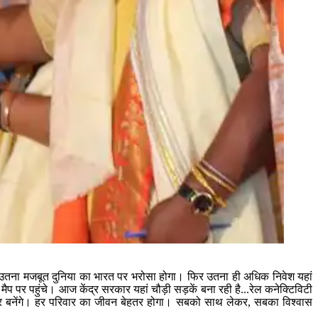
, उतना मजबूत दुनिया का भारत पर भरोसा होगा। फिर उतना ही अधिक निवेश यहां
मैप पर पहुंचे। आज केंद्र सरकार यहां चौड़ी सड़कें बना रही है...रेल कनेक्टिविटी
वसर बनेंगे। हर परिवार का जीवन बेहतर होगा। सबको साथ लेकर, सबका विश्वास