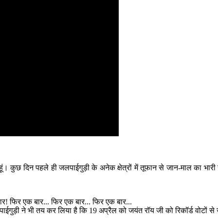
। कुछ दिन पहले ही जलपाईगुड़ी के अनेक क्षेत्रों में तूफान से जान-माल का भारी न
 सरकार! फिर एक बार... फिर एक बार... फिर एक बार...
लपाईगुड़ी ने भी तय कर लिया है कि 19 अप्रैल को जयंत रॉय जी को रिकॉर्ड वोटों से 