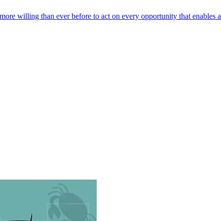
 more willing than ever before to act on every opportunity that enables