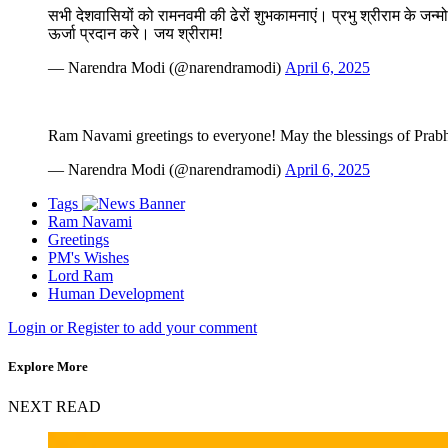
सभी देशवासियों को रामनवमी की ढेरों शुभकामनाएं। प्रभु श्रीराम के 
ऊर्जा प्रदान करे। जय श्रीराम!
— Narendra Modi (@narendramodi)
April 6, 2025
Ram Navami greetings to everyone! May the blessings of Prabh
— Narendra Modi (@narendramodi)
April 6, 2025
Tags
Ram Navami
Greetings
PM's Wishes
Lord Ram
Human Development
Login or Register to add your comment
Explore More
NEXT READ