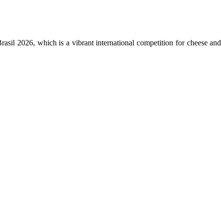
asil 2026, which is a vibrant international competition for cheese an