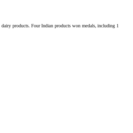
d dairy products. Four Indian products won medals, including 1