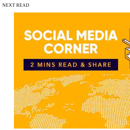
NEXT READ