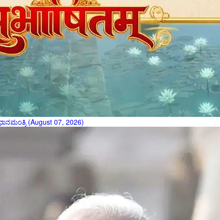
ಧಾನಮಂತ್ರಿ (August 07, 2026)