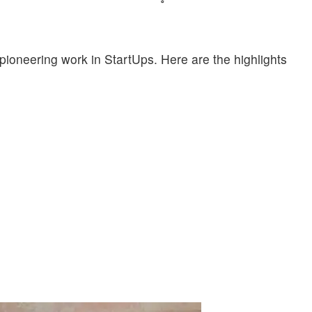
ioneering work in StartUps. Here are the highlights