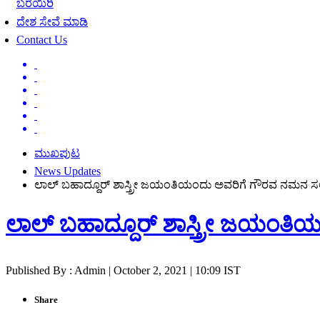
ಬರೆಯಿರಿ
ದೇಶ ಸೇವೆ ಮಾಡಿ
Contact Us
ಮುಖಪುಟ
News Updates
ಲಾಲ್ ಬಹಾದ್ದೂರ್ ಶಾಸ್ತ್ರೀ ಜಯಂತಿಯಂದು ಅವರಿಗೆ ಗೌರವ ನಮನ ಸಲ್ಲ
ಲಾಲ್ ಬಹಾದ್ದೂರ್ ಶಾಸ್ತ್ರೀ ಜಯಂತಿಯ
Published By : Admin | October 2, 2021 | 10:09 IST
Share