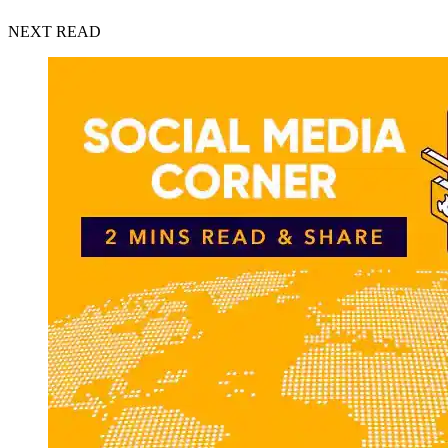
NEXT READ