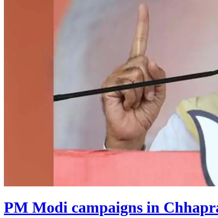
PM Modi campaigns in Chhapra,