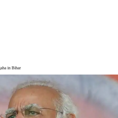
aha in Bihar