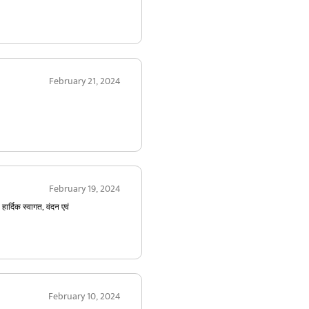
February 21, 2024
February 19, 2024
हार्दिक स्वागत, वंदन एवं
February 10, 2024