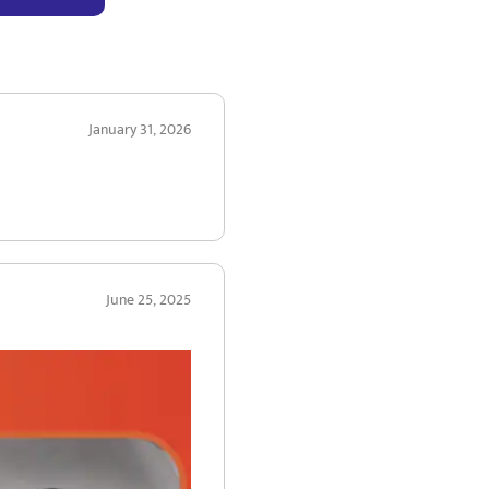
January 31, 2026
June 25, 2025