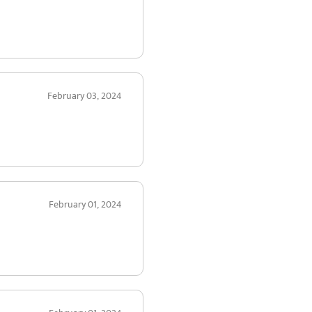
February 03, 2024
February 01, 2024