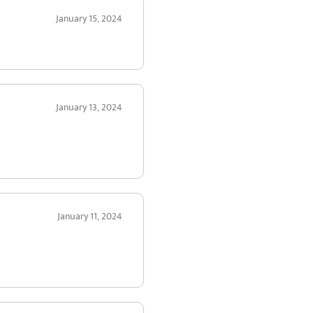
January 15, 2024
January 13, 2024
January 11, 2024