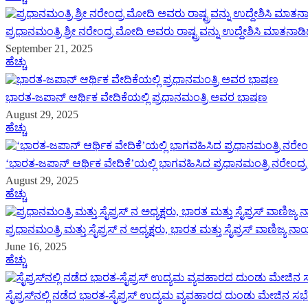
ಪ್ರಧಾನಮಂತ್ರಿ ಶ್ರೀ ನರೇಂದ್ರ ಮೋದಿ ಅವರು ರಾಷ್ಟ್ರವನ್ನು ಉದ್ದೇಶಿಸಿ ಮಾತನಾಡ
September 21, 2025
ಹೆಚ್ಚು
ಭಾರತ-ಜಪಾನ್ ಆರ್ಥಿಕ ವೇದಿಕೆಯಲ್ಲಿ ಪ್ರಧಾನಮಂತ್ರಿ ಅವರ ಭಾಷಣ
August 29, 2025
ಹೆಚ್ಚು
ʻಭಾರತ-ಜಪಾನ್ ಆರ್ಥಿಕ ವೇದಿಕೆʼಯಲ್ಲಿ ಭಾಗವಹಿಸಿದ ಪ್ರಧಾನಮಂತ್ರಿ ನರೇಂದ್
August 29, 2025
ಹೆಚ್ಚು
ಪ್ರಧಾನಮಂತ್ರಿ ಮತ್ತು ಸೈಪ್ರಸ್ ನ ಅಧ್ಯಕ್ಷರು, ಭಾರತ ಮತ್ತು ಸೈಪ್ರಸ್ ವಾಣಿಜ
June 16, 2025
ಹೆಚ್ಚು
ಸೈಪ್ರಸ್‌ನಲ್ಲಿ ನಡೆದ ಭಾರತ-ಸೈಪ್ರಸ್ ಉದ್ಯಮ ವ್ಯವಹಾರದ ದುಂಡು ಮೇಜಿನ ಸಭೆ