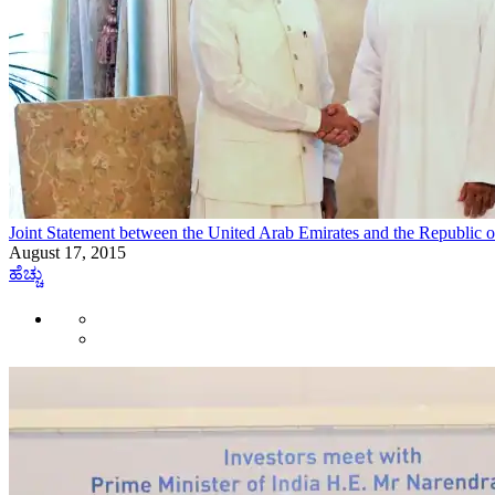
Joint Statement between the United Arab Emirates and the Republic o
August 17, 2015
ಹೆಚ್ಚು