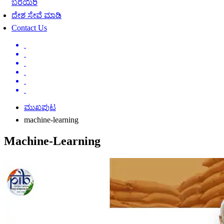
ಬರೆಯಿರಿ
ದೇಶ ಸೇವೆ ಮಾಡಿ
Contact Us
ಮುಖಪುಟ
machine-learning
Machine-Learning