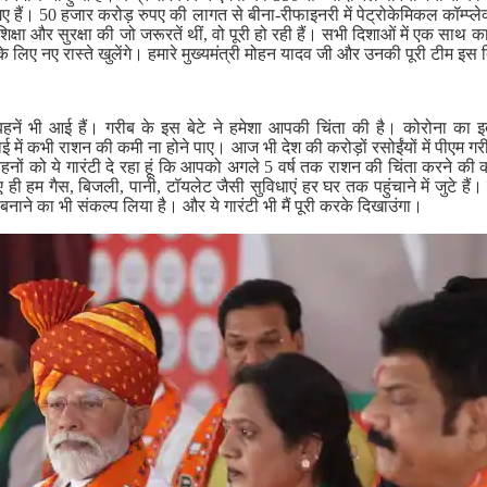
ैं। 50 हजार करोड़ रुपए की लागत से बीना-रीफाइनरी में पेट्रोकेमिकल कॉम्प्लेक्स
 शिक्षा और सुरक्षा की जो जरूरतें थीं, वो पूरी हो रही हैं। सभी दिशाओं में एक साथ क
गों के लिए नए रास्ते खुलेंगे। हमारे मुख्यमंत्री मोहन यादव जी और उनकी पूरी टीम इ
एं-बहनें भी आई हैं। गरीब के इस बेटे ने हमेशा आपकी चिंता की है। कोरोना का 
 में कभी राशन की कमी ना होने पाए। आज भी देश की करोड़ों रसोईंयों में पीएम
नों को ये गारंटी दे रहा हूं कि आपको अगले 5 वर्ष तक राशन की चिंता करने की 
ी हम गैस, बिजली, पानी, टॉयलेट जैसी सुविधाएं हर घर तक पहुंचाने में जुटे हैं। 
ाने का भी संकल्प लिया है। और ये गारंटी भी मैं पूरी करके दिखाउंगा।