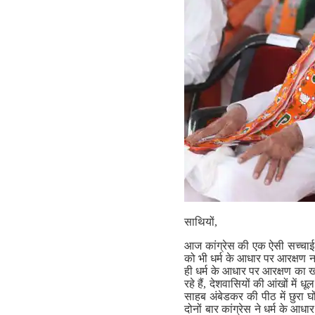
साथियों,
आज कांग्रेस की एक ऐसी सच्चाई 
को भी धर्म के आधार पर आरक्षण न
ही धर्म के आधार पर आरक्षण का 
रहे हैं, देशवासियों की आंखों में
साहब अंबेडकर की पीठ में छुरा घ
दोनों बार कांग्रेस ने धर्म के