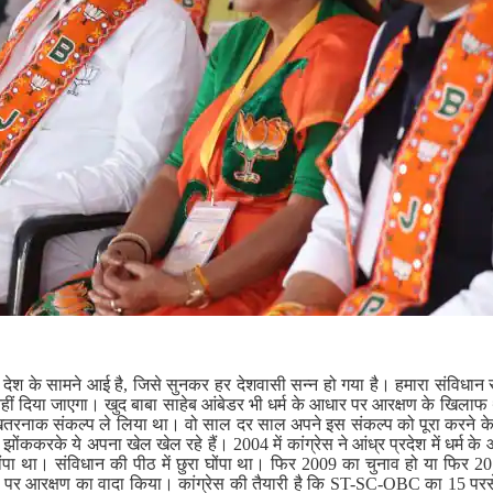
देश के सामने आई है, जिसे सुनकर हर देशवासी सन्न हो गया है। हमारा संविध
हीं दिया जाएगा। खुद बाबा साहेब आंबेडर भी धर्म के आधार पर आरक्षण के खिलाफ थ
खतरनाक संकल्प ले लिया था। वो साल दर साल अपने इस संकल्प को पूरा करने के 
 धूल झोंककरके ये अपना खेल खेल रहे हैं। 2004 में कांग्रेस ने आंध्र प्रदेश में धर्
ोंपा था। संविधान की पीठ में छुरा घोंपा था। फिर 2009 का चुनाव हो या फिर 20
 आधार पर आरक्षण का वादा किया। कांग्रेस की तैयारी है कि ST-SC-OBC का 15 प