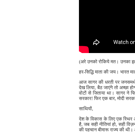
(अरे उनको रोकिये मत। उनका इतना
हर-सिद्धि माता की जय। भारत मा
आज सागर की धरती पर जनसमर्थन 
देख लिया, बैठ जाएंगे तो अच्छा ह
वोटों से जिताया था। सागर ने फ
सरकार! फिर एक बार, मोदी सरक
साथियों,
देश के विकास के लिए एक स्थिर 
है, जब सही नीतियां हो, सही वि
की पहचान बीमारू राज्य की थी। आ