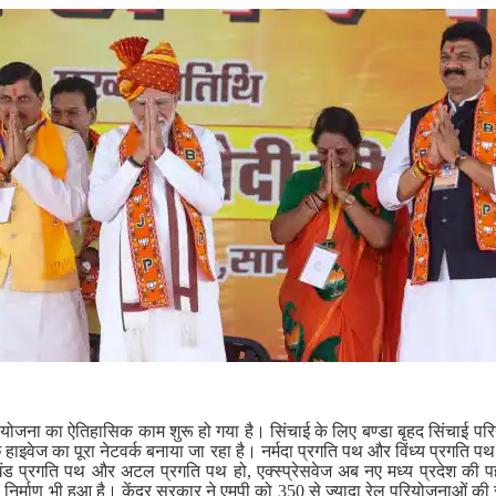
 परियोजना का ऐतिहासिक काम शुरू हो गया है। सिंचाई के लिए बण्‍डा बृहद सिंचाई 
्छे हाइवेज का पूरा नेटवर्क बनाया जा रहा है। नर्मदा प्रगति पथ और विंध्य प्रगति
लखंड प्रगति पथ और अटल प्रगति पथ हो, एक्स्प्रेसवेज अब नए मध्य प्रदेश की 
र्माण भी हुआ है। केंद्र सरकार ने एमपी को 350 से ज्यादा रेल परियोजनाओं की 