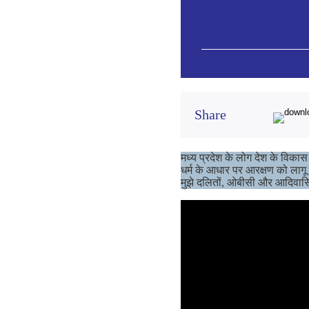
Share
मध्य प्रदेश के लोग देश के विका
धर्म के आधार पर आरक्षण को लागू क
मुझे दलितों, ओबीसी और आदिवासिय