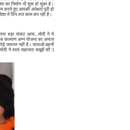
 का निर्माण भी शुरू हो चुका है।
ाम करते हुए आपकी अपेक्षाएं पूरी हो
स दिशा में दिन-रात काम कर रही है।
इतना बड़ा संकट आया...मोदी ने ये
 गरीब कल्याण अन्न योजना का अनाज
कोई जरूरत नहीं है। माताओं-बहनों
मोदी ने स्वयं सहायता समूहों की 3