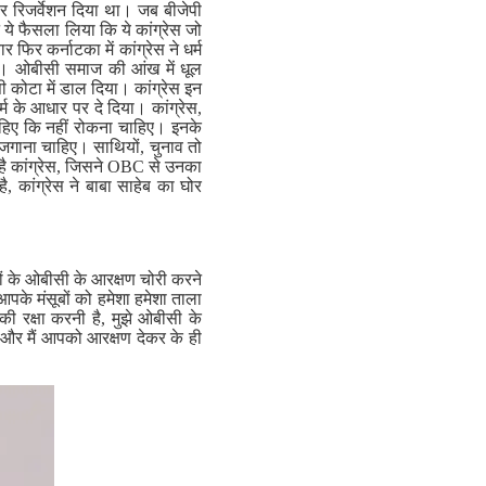
र रिजर्वेशन दिया था। जब बीजेपी
 ये फैसला लिया कि ये कांग्रेस जो
र कर्नाटका में कांग्रेस ने धर्म
है। ओबीसी समाज की आंख में धूल
ोटा में डाल दिया। कांग्रेस इन
के आधार पर दे दिया। कांग्रेस,
 चाहिए कि नहीं रोकना चाहिए। इनके
जगाना चाहिए। साथियों, चुनाव तो
है कांग्रेस, जिसने OBC से उनका
, कांग्रेस ने बाबा साहेब का घोर
ियों के ओबीसी के आरक्षण चोरी करने
पके मंसूबों को हमेशा हमेशा ताला
की रक्षा करनी है, मुझे ओबीसी के
ं, और मैं आपको आरक्षण देकर के ही