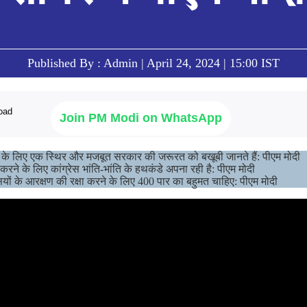
Published By : Admin | April 24, 2024 | 15:00 IST
Join PM Modi on WhatsApp
स के लिए एक स्थिर और मजबूत सरकार की जरूरत को बखूबी जानते हैं: पीएम मोदी
रने के लिए कांग्रेस भांति-भांति के हथकंडे अपना रही है: पीएम मोदी
ों के आरक्षण की रक्षा करने के लिए 400 पार का बहुमत चाहिए: पीएम मोदी