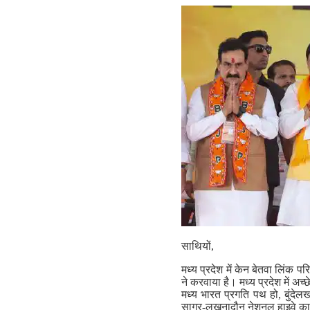
साथियों,
मध्य प्रदेश में केन बेतवा लिंक
ने करवाया है। मध्य प्रदेश में अच
मध्य भारत प्रगति पथ हो, बुंदे
सागर-लखनादौन नेशनल हाइवे का नि