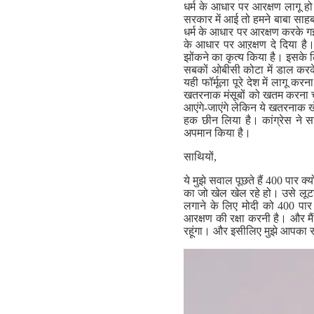
धर्म के आधार पर आरक्षण लागू ह
सरकार में आई तो हमने बाबा साहब 
धर्म के आधार पर आरक्षण करके गई
के आधार पर आऱक्षण दे दिया है
झोंकने का कृत्य किया है। इसक
सबकों ओबीसी कोटा में डाल करक
यही फॉर्मूला पूरे देश में लागू 
खतरनाक मंसूबों को खतम करना चा
आएंगे-जाएंगे लेकिन ये खतरनाक 
हक छीन लिया है। कांग्रेस ने सा
अपमान किया है।
साथियों,
ये मुझे सवाल पूछते हैं 400 पार क
का जो खेल खेल रहे हो। उसे लूटन
लगाने के लिए मोदी को 400 पार च
आरक्षण की रक्षा करनी है। और मैं
रहूंगा। और इसीलिए मुझे आपका