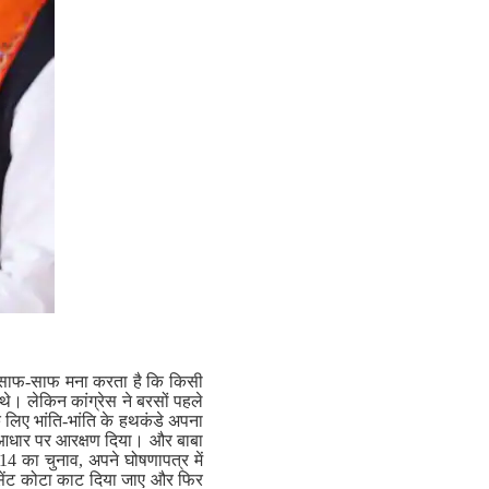
ान साफ-साफ मना करता है कि किसी
े। लेकिन कांग्रेस ने बरसों पहले
लिए भांति-भांति के हथकंडे अपना
म के आधार पर आरक्षण दिया। और बाबा
14 का चुनाव, अपने घोषणापत्र में
रसेंट कोटा काट दिया जाए और फिर