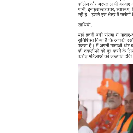
कॉलेज और अस्पताल भी बनवाए गए ह
यानी, इनफ्रास्ट्रक्चर, स्वास्थ्य,
रही है। इससे इस क्षेत्र में उद्यो
साथियों,
यहां इतनी बड़ी संख्या में माता
सुनिश्चित किया है कि आपकी रसोई
पकता है। मैं अपनी माताओं और बह
की तकलीफों को दूर करने के लिए ह
करोड़ महिलाओं को लखपति दीदी बन