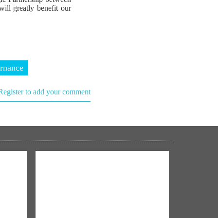
will greatly benefit our
rnance
Register to add your comment