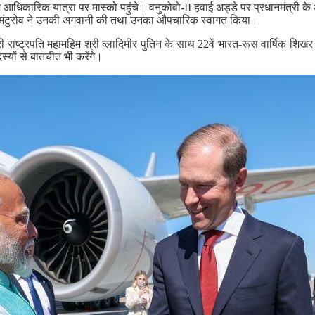
 आज आधिकारिक यात्रा पर मास्को पहुंचे। वनुकोवो-II हवाई अड्डे पर प्रधानमंत्री
िस मंटुरोव ने उनकी अगवानी की तथा उनका औपचारिक स्वागत किया।
री राष्ट्रपति महामहिम श्री व्लादिमीर पुतिन के साथ 22वें भारत-रूस वार्षिक शिखर
स्यों से बातचीत भी करेंगे।