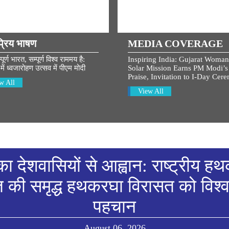
्रिय भाषण
MEDIA COVERAGE
र्ण भारत, सम्पूर्ण विश्व राममय है:
Inspiring India: Gujarat Woman
में ध्वजारोहण उत्सव में पीएम मोदी
Solar Mission Earns PM Modi’s
Praise, Invitation to I-Day Cer
w All
View All
का देशवासियों से आह्वान: राष्ट्रीय 
त की समृद्ध हथकरघा विरासत को विश्वभर
पहचान
August 06, 2026