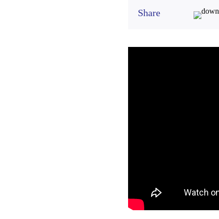
Share