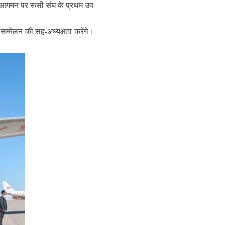
 के आगमन पर रूसी संघ के प्रथम उप
 सम्मेलन की सह-अध्यक्षता करेंगे।