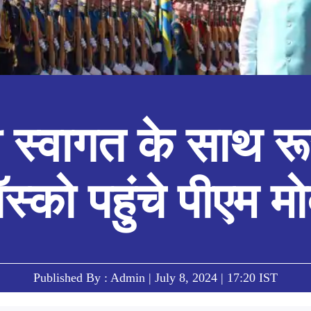
ी स्वागत के साथ र
ॉस्को पहुंचे पीएम मो
Published By : Admin | July 8, 2024 | 17:20 IST