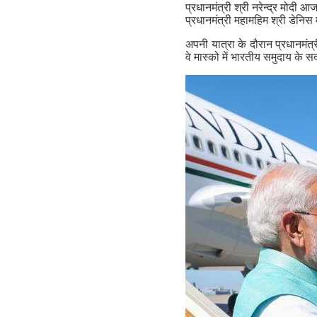
प्रधानमंत्री श्री नरेन्द्र मोदी
प्रधानमंत्री महामहिम श्री डेन
अपनी यात्रा के दौरान प्रधानमंत्
वे मास्को में भारतीय समुदाय के सद