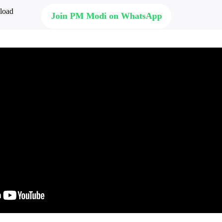
Join PM Modi on WhatsApp