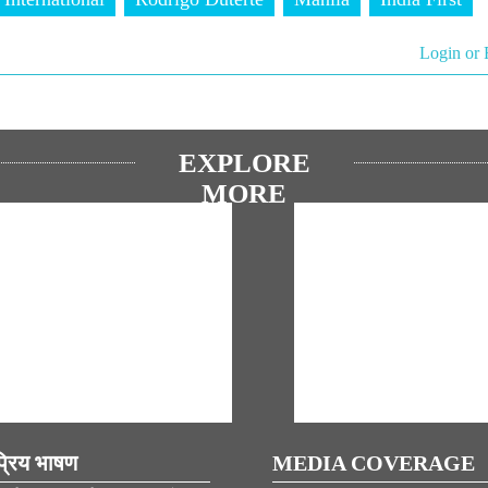
Login or 
EXPLORE
MORE
्रिय भाषण
MEDIA COVERAGE