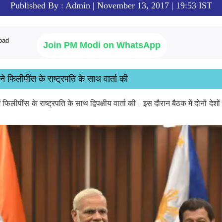
Published By : Admin | November 13, 2017 | 19:53 IST
Join PM Modi on WhatsApp
 ने फिलीपींस के राष्ट्रपति के साथ वार्ता की
 फिलीपींस के राष्ट्रपति के साथ द्विपक्षीय वार्ता की। इस दौरान बैठक में दोनों दे