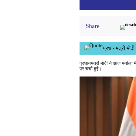
Share
प्रधानमंत्री मोदी
प्रधानमंत्री मोदी ने आज मनीला में
पर चर्चा हुई।