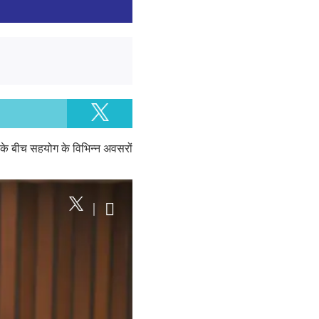
शों के बीच सहयोग के विभिन्न अवसरों
|