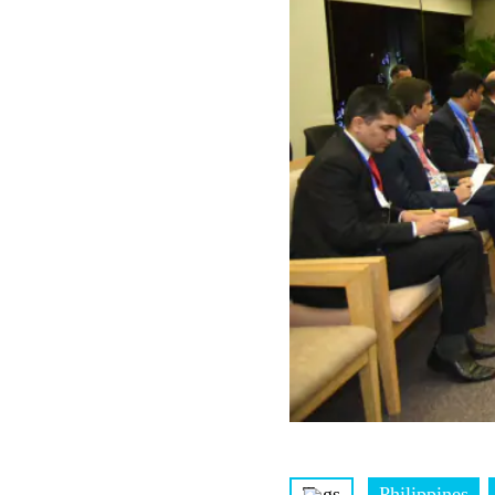
Tags
Philippines