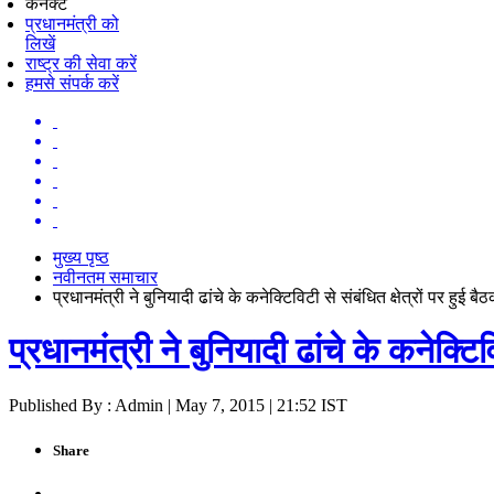
कनेक्ट
प्रधानमंत्री को
लिखें
राष्ट्र की सेवा करें
हमसे संपर्क करें
मुख्य पृष्ठ
नवीनतम समाचार
प्रधानमंत्री ने बुनियादी ढांचे के कनेक्टिविटी से संबंधित क्षेत्रों पर हुई ब
प्रधानमंत्री ने बुनियादी ढांचे के कनेक्टिव
Published By : Admin | May 7, 2015 | 21:52 IST
Share