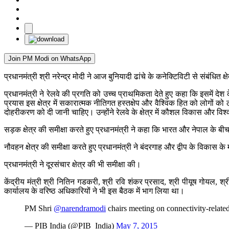
Join PM Modi on WhatsApp
प्रधानमंत्री श्री नरेन्द्र मोदी ने आज बुनियादी ढांचे के कनेक्टिविटी से संबंधित क
प्रधानमंत्री ने रेलवे की प्रगति को उच्च प्राथमिकता देते हुए कहा कि इसमें देश 
प्रयास इस क्षेत्र में सकारात्मक नीतिगत हस्तक्षेप और वैश्विक हित को लोगों को ला
दोहरीकरण को दी जानी चाहिए। उन्होंने रेलवे के क्षेत्र में कौशल विकास और विश्ववि
सड़क क्षेत्र की समीक्षा करते हुए प्रधानमंत्री ने कहा कि भारत और नेपाल के 
नौवहन क्षेत्र की समीक्षा करते हुए प्रधानमंत्री ने बंदरगाह और द्वीप के विकास क
प्रधानमंत्री ने दूरसंचार क्षेत्र की भी समीक्षा की।
केंद्रीय मंत्री श्री नितिन गडकरी, श्री रवि शंकर प्रसाद, श्री पीयूष गोयल, श्र
कार्यालय के वरिष्ठ अधिकारियों ने भी इस बैठक में भाग लिया था।
PM Shri
@narendramodi
chairs meeting on connectivity-related
— PIB India (@PIB_India)
May 7, 2015