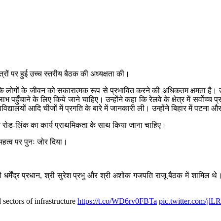
्षेत्रों पर हुई उच्च स्तरीय बैठक की अध्यक्षता की।
के लोगों के जीवन को सकारात्मक रूप से प्रभावित करने की अधिकतम क्षमता है। उन्हों
भ पहुँचाने के लिए किये जाने चाहिए। उन्होंने कहा कि रेलवे के क्षेत्र में सर्वोच्
द्यालयों आदि चीजों में प्रगति के बारे में जानकारी ली। उन्होंने बिहार में पटना औ
बीच रोड-लिंक का कार्य प्राथमिकता के साथ किया जाना चाहिए।
े महत्व पर पुनः जोर दिया।
ी धर्मेंद्र प्रधान, श्री सुरेश प्रभु और श्री अशोक गजपति राजू बैठक में शामिल थ
 sectors of infrastructure
https://t.co/WD6rv0FBTa
pic.twitter.com/jlLR