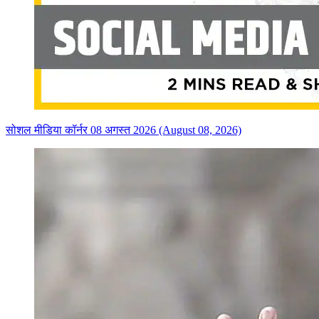
सोशल मीडिया कॉर्नर 08 अगस्त 2026 (August 08, 2026)