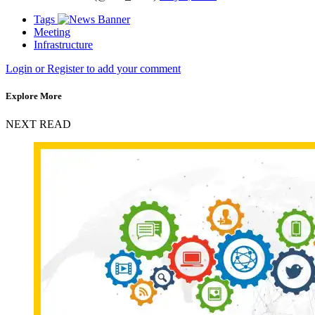
Tags
Meeting
Infrastructure
Login or Register to add your comment
Explore More
NEXT READ