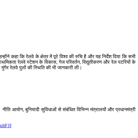
ने कहा कि रेलवे के क्षेत्र में पूरे विश्व की रुचि है और यह निर्देश दिया कि सभी
च प्राथमिकता रेलवे स्टेशन के विकास, गेज परिवर्तन, विद्युतीकरण और रेल पटरियों के
र मुंगेर रेलवे पुलों की स्थिति की भी जानकारी ली।
े। नीति आयोग, बुनियादी सुविधाओं से संबंधित विभिन्न मंत्रालयों और प्रधानमंत्री
uliFJJ