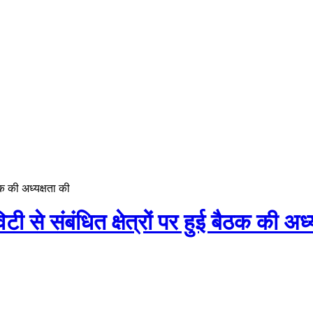
ैठक की अध्यक्षता की
िटी से संबंधित क्षेत्रों पर हुई बैठक की अध्