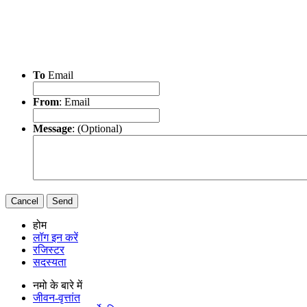
To
Email
From
: Email
Message
: (Optional)
Cancel
Send
होम
लॉग इन करें
रजिस्टर
सदस्यता
नमो के बारे में
जीवन-वृत्तांत