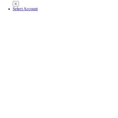
×
Select Account