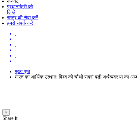
कनेक्ट
प्रधानमंत्री को
लिखें
राष्ट्र की सेवा करें
हमसे संपर्क करें
मुख्य पृष्ठ
भारत का आर्थिक उत्थान: विश्व की चौथी सबसे बड़ी अर्थव्यवस्था का अध
×
Share It