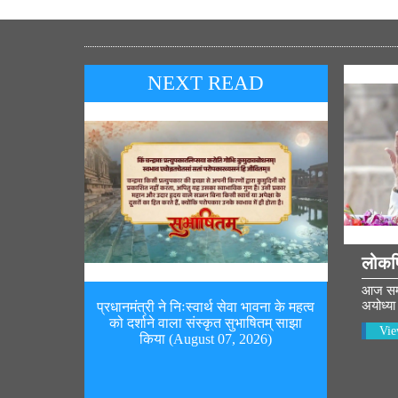
NEXT READ
लोकप
आज सम्पू
अयोध्या 
प्रधानमंत्री ने निःस्वार्थ सेवा भावना के महत्व
को दर्शाने वाला संस्कृत सुभाषितम् साझा
Vie
किया (August 07, 2026)