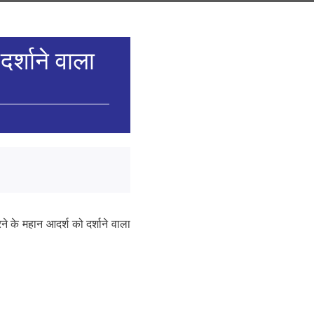
साझा
करें
दर्शाने वाला
करने के महान आदर्श को दर्शाने वाला