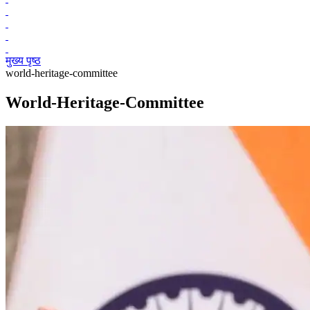
मुख्य पृष्ठ
world-heritage-committee
World-Heritage-Committee