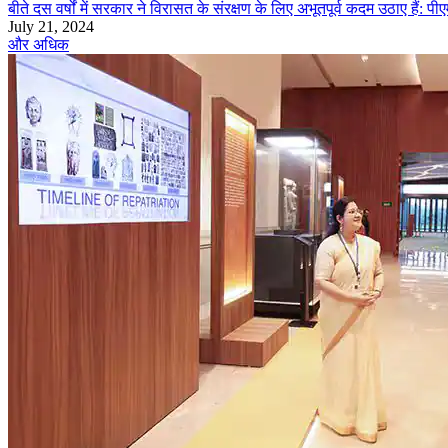
बीते दस वर्षों में सरकार ने विरासत के संरक्षण के लिए अभूतपूर्व कदम उठाए हैं: पी
July 21, 2024
और अधिक