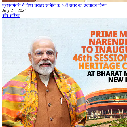
प्रधानमंत्री ने विश्व धरोहर समिति के 46वें सत्र का उद्घाटन किया
July 21, 2024
और अधिक