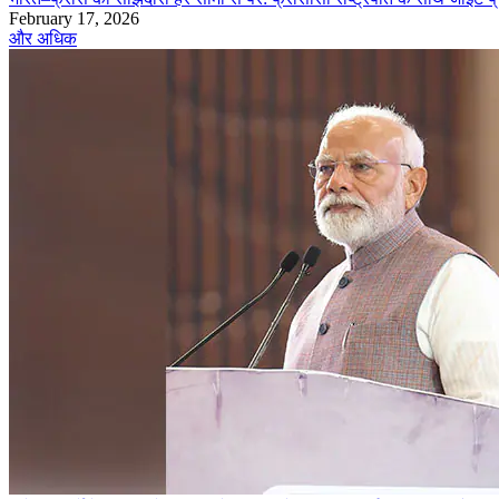
February 17, 2026
और अधिक