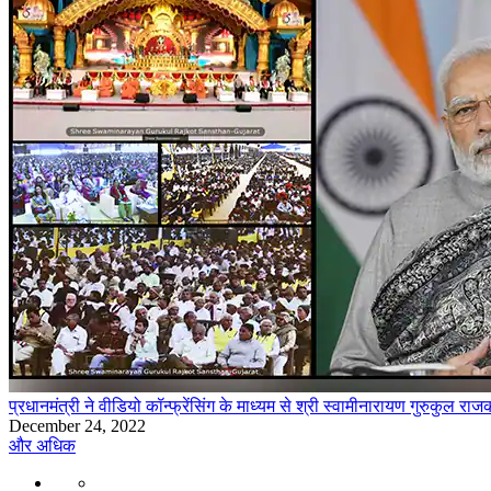
प्रधानमंत्री ने वीडियो कॉन्फ्रेंसिंग के माध्यम से श्री स्वामीनारायण गुरुकुल र
December 24, 2022
और अधिक