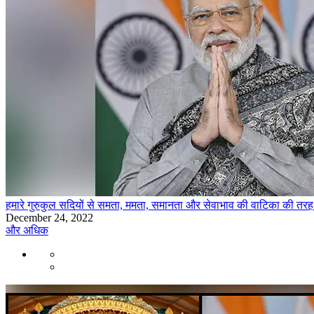
हमारे गुरुकुल सदियों से समता, ममता, समानता और सेवाभाव की वाटिका की तरह रह
December 24, 2022
और अधिक