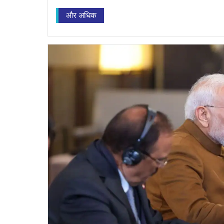
और अधिक