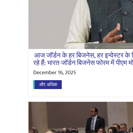
आज जॉर्डन के हर बिजनेस, हर इन्वेस्टर के ल
रहे हैं: भारत-जॉर्डन बिजनेस फोरम में पीएम म
December 16, 2025
और अधिक