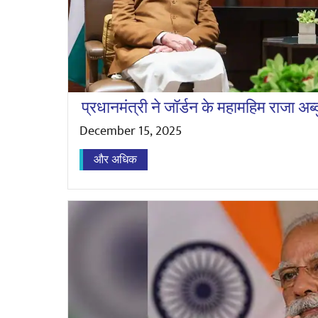
प्रधानमंत्री ने जॉर्डन के महामहिम राजा अब्द
December 15, 2025
और अधिक