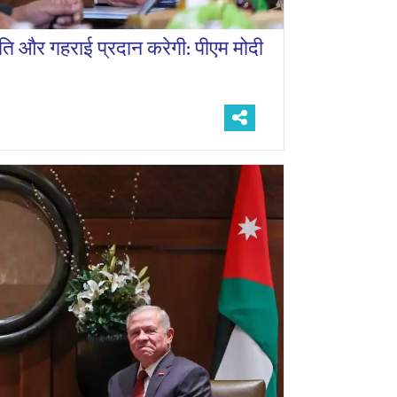
ति और गहराई प्रदान करेगी: पीएम मोदी