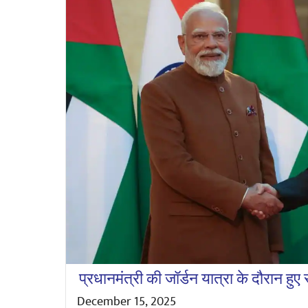
प्रधानमंत्री की जॉर्डन यात्रा के दौरान हुए
December 15, 2025