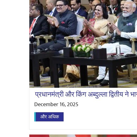
प्रधानमंत्री और किंग अब्दुल्ला द्वितीय ने 
December 16, 2025
और अधिक