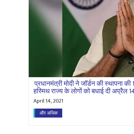
प्रधानमंत्री मोदी ने जॉर्डन की स्थापना की 1
हस्मिथ राज्य के लोगों को बधाई दी अप्रैल 1
April 14, 2021
और अधिक