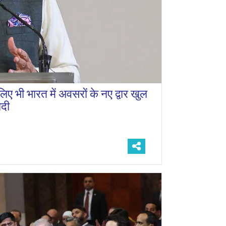
िए भी भारत में अवसरों के नए द्वार खुल
ोदी