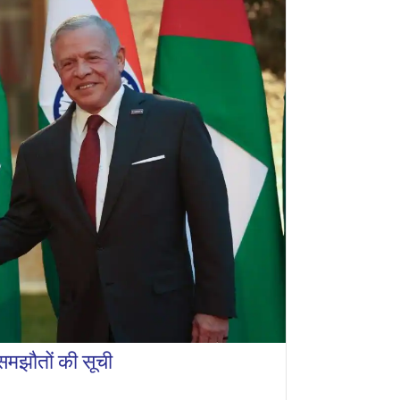
 समझौतों की सूची