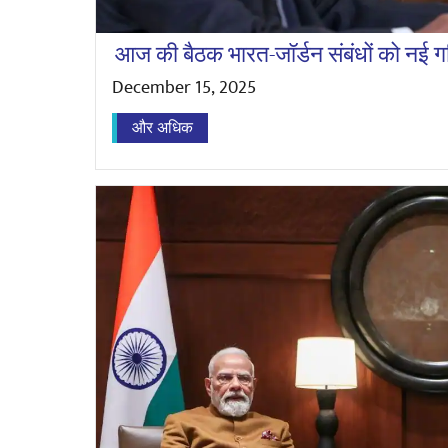
आज की बैठक भारत-जॉर्डन संबंधों को नई ग
December 15, 2025
और अधिक