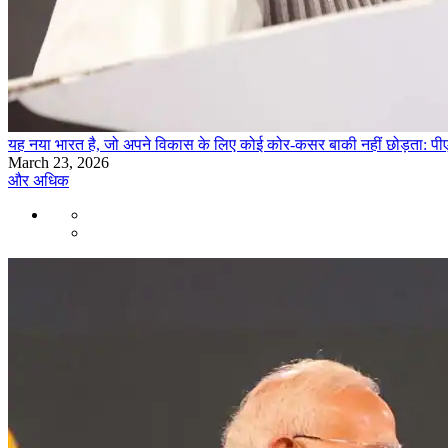
यह नया भारत है, जो अपने विकास के लिए कोई कोर-कसर बाकी नहीं छोड़ता: पी
March 23, 2026
और अधिक