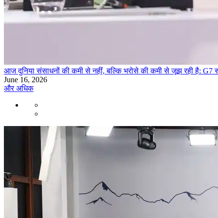
आज दुनिया संसाधनों की कमी से नहीं, बल्कि भरोसे की कमी से जूझ रही है: G7 स
June 16, 2026
और अधिक