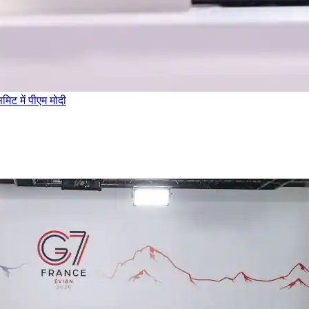
मिट में पीएम मोदी