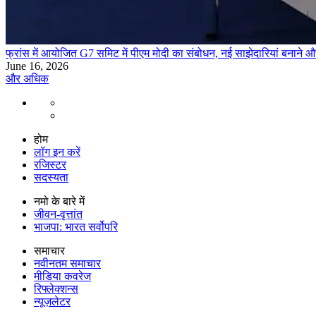
फ्रांस में आयोजित G7 समिट में पीएम मोदी का संबोधन, नई साझेदारियां बनाने 
June 16, 2026
और अधिक
होम
लॉग इन करें
रजिस्टर
सदस्यता
नमो के बारे में
जीवन-वृत्तांत
भाजपा: भारत सर्वोपरि
समाचार
नवीनतम समाचार
मीडिया कवरेज
रिफ्लेक्शन्स
न्यूज़लेटर