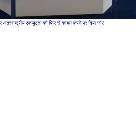
और अंतरराष्ट्रीय एकजुटता को फिर से कायम करने पर दिया जोर