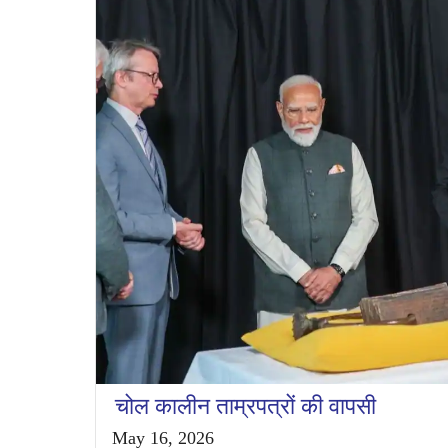
चोल कालीन ताम्रपत्रों की वापसी
May 16, 2026