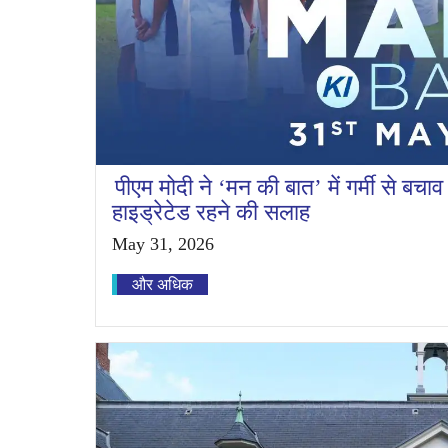
पीएम मोदी ने ‘मन की बात’ में गर्मी से बचा
हाइड्रेटेड रहने की सलाह
May 31, 2026
और अधिक