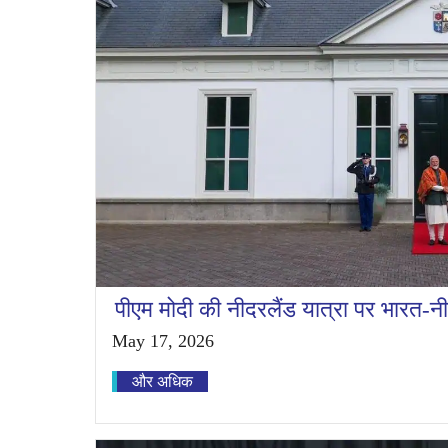
पीएम मोदी की नीदरलैंड यात्रा पर भारत-नीद
May 17, 2026
और अधिक