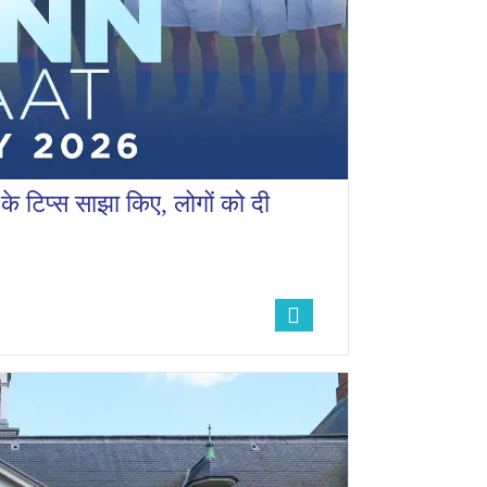
व के टिप्स साझा किए, लोगों को दी