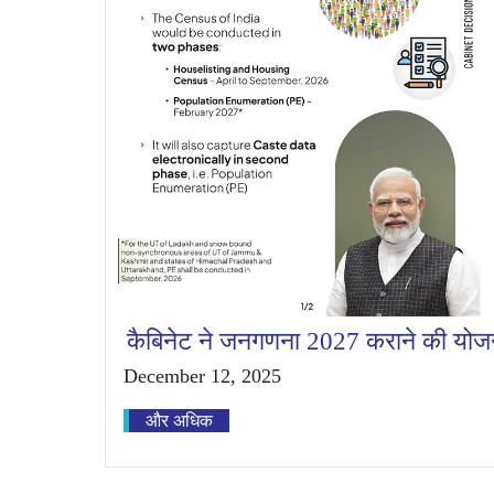
कैबिनेट ने जनगणना 2027 कराने की योजना
December 12, 2025
और अधिक