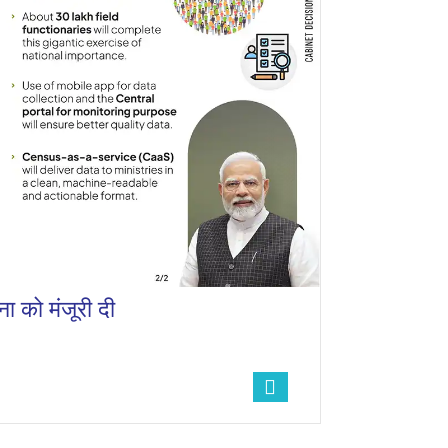
 को मंजूरी दी