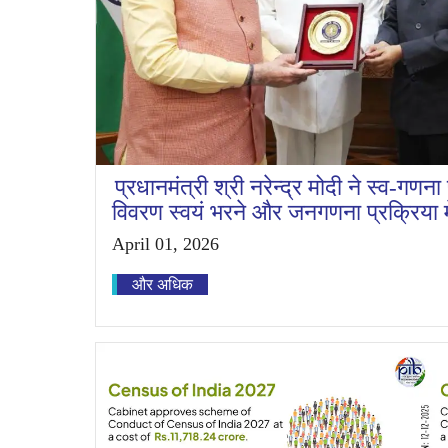
प्रधानमंत्री श्री नरेन्द्र मोदी ने स्व-गणन
विवरण स्वयं भरने और जनगणना प्रक्रिया मे
April 01, 2026
और अधिक