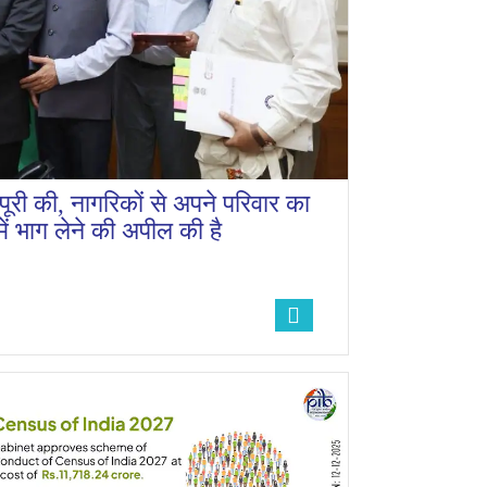
ा पूरी की, नागरिकों से अपने परिवार का
ं भाग लेने की अपील की है