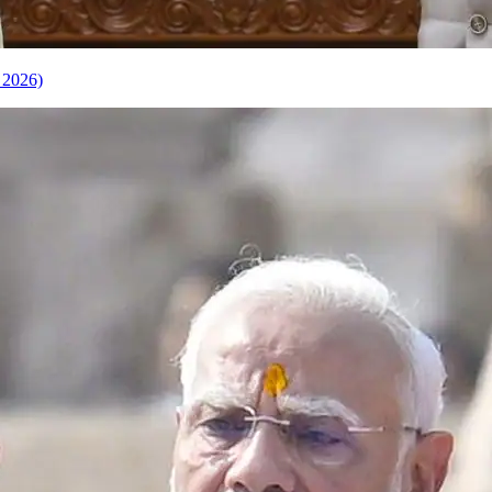
, 2026)