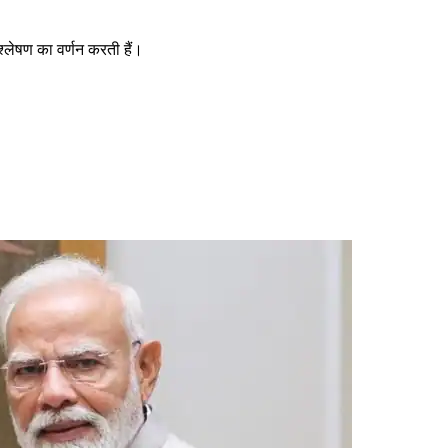
श्लेषण का वर्णन करती हैं।