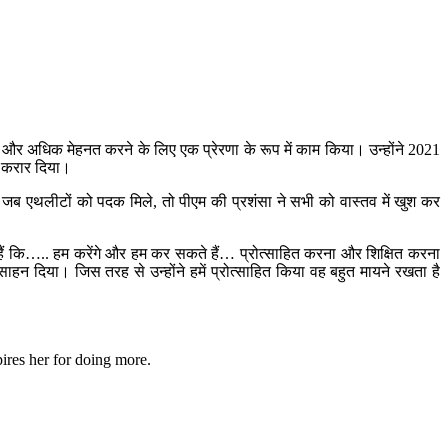
े लिए और अधिक मेहनत करने के लिए एक प्रेरणा के रूप में काम किया। उन्होंने 2021
' करार दिया।
कि जब एथलीटों को पदक मिले, तो पीएम की प्रशंसा ने सभी को वास्तव में खुश कर
े हैं कि….. हम करेंगे और हम कर सकते हैं… प्रोत्साहित करना और शिक्षित करना
हन दिया। जिस तरह से उन्होंने हमें प्रोत्साहित किया वह बहुत मायने रखता है
res her for doing more.