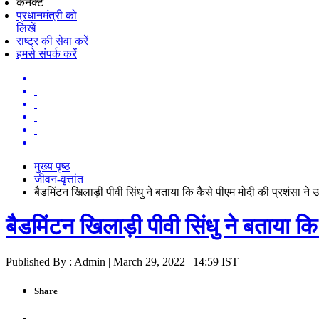
कनेक्ट
प्रधानमंत्री को
लिखें
राष्ट्र की सेवा करें
हमसे संपर्क करें
मुख्य पृष्ठ
जीवन-वृत्तांत
बैडमिंटन खिलाड़ी पीवी सिंधु ने बताया कि कैसे पीएम मोदी की प्रशंसा ने उन्
बैडमिंटन खिलाड़ी पीवी सिंधु ने बताया कि 
Published By : Admin | March 29, 2022 | 14:59 IST
Share