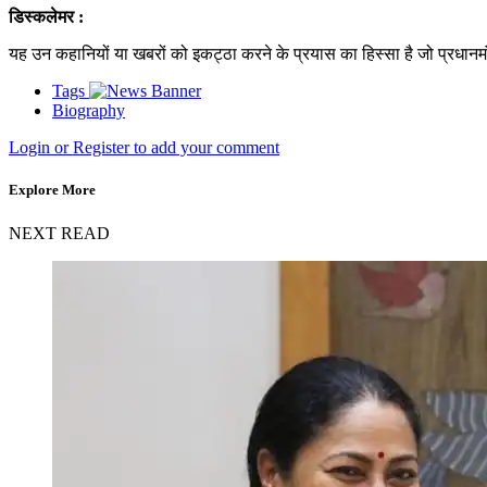
डिस्कलेमर :
यह उन कहानियों या खबरों को इकट्ठा करने के प्रयास का हिस्सा है जो प्रधानमंत्
Tags
Biography
Login or Register to add your comment
Explore More
NEXT READ