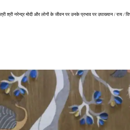
री श्री नरेन्द्र मोदी और लोगों के जीवन पर उनके प्रभाव पर उपाख्यान / राय / वि