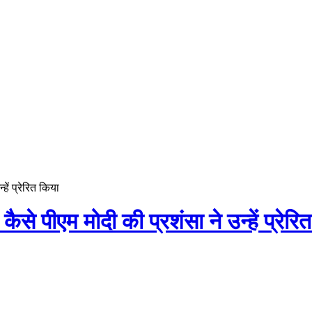
हें प्रेरित किया
कैसे पीएम मोदी की प्रशंसा ने उन्हें प्रेरि