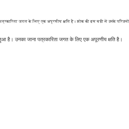
 पत्रकारिता जगत के लिए एक अपूरणीय क्षति है। शोक की इस घड़ी में उनके परिजनों
ुख हुआ है। उनका जाना पत्रकारिता जगत के लिए एक अपूरणीय क्षति है।