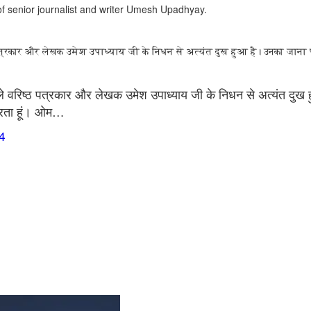
f senior journalist and writer Umesh Upadhyay.
्ठ पत्रकार और लेखक उमेश उपाध्याय जी के निधन से अत्यंत दुख हुआ है। उनका जाना
ने वाले वरिष्ठ पत्रकार और लेखक उमेश उपाध्याय जी के निधन से अत्यंत द
त करता हूं। ओम…
4