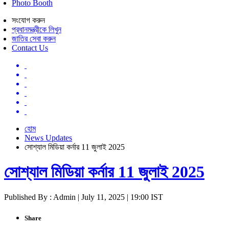
Photo Booth
সংযোগ করুন
প্রধানমন্ত্রীকে লিখুন
জাতির সেবা করুন
Contact Us
হোম
News Updates
সোশ্যাল মিডিয়া কর্নার 11 জুলাই 2025
সোশ্যাল মিডিয়া কর্নার 11 জুলাই 2025
Published By : Admin | July 11, 2025 | 19:00 IST
Share