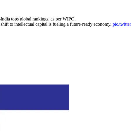
-India tops global rankings, as per WIPO.
 shift to intellectual capital is fueling a future-ready economy.
pic.twitt